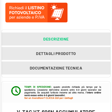
DESCRIZIONE
DETTAGLI PRODOTTO
DOCUMENTAZIONE TECNICA
V-TAC VT-606N ACCUMULATORE