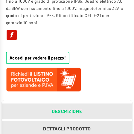
fino a 1000V e grado di protezione IP65. Quadro elettrico AC
da 6kW con isolamento fino a 1000V, magnetotermico 32A e
grado di protezione IP65. Kit certificato CEI 0-21 con
garanzia 10 anni.
Accedi per vedere il prezzo!
DESCRIZIONE
DETTAGLI PRODOTTO