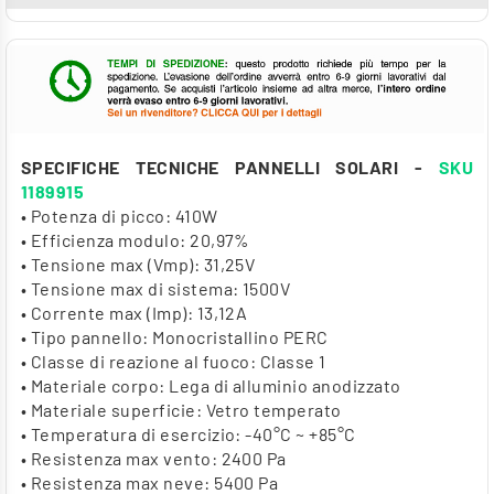
SPECIFICHE TECNICHE PANNELLI SOLARI -
SKU
1189915
• Potenza di picco: 410W
• Efficienza modulo: 20,97%
• Tensione max (Vmp): 31,25V
• Tensione max di sistema: 1500V
• Corrente max (Imp): 13,12A
• Tipo pannello: Monocristallino PERC
• Classe di reazione al fuoco: Classe 1
• Materiale corpo: Lega di alluminio anodizzato
• Materiale superficie: Vetro temperato
• Temperatura di esercizio: -40°C ~ +85°C
• Resistenza max vento: 2400 Pa
• Resistenza max neve: 5400 Pa