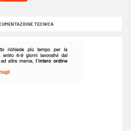
CUMENTAZIONE TECNICA